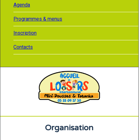
Agenda
Programmes & menus
Inscription
Contacts
Organisation