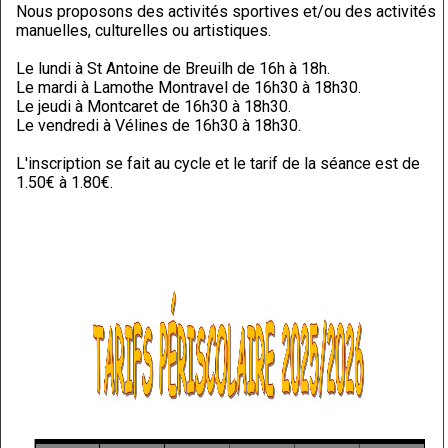
Nous proposons des activités sportives et/ou des activités
manuelles, culturelles ou artistiques.
Le lundi à St Antoine de Breuilh de 16h à 18h.
Le mardi à Lamothe Montravel de 16h30 à 18h30.
Le jeudi à Montcaret de 16h30 à 18h30.
Le vendredi à Vélines de 16h30 à 18h30.
L'inscription se fait au cycle et le tarif de la séance est de
1.50€ à 1.80€.