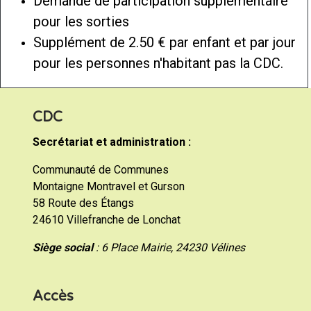
Demande de participation supplémentaire
pour les sorties
Supplément de 2.50 € par enfant et par jour
pour les personnes n'habitant pas la CDC.
CDC
Secrétariat et administration :
Communauté de Communes
Montaigne Montravel et Gurson
58 Route des Étangs
24610 Villefranche de Lonchat
Siège social
: 6 Place Mairie, 24230 Vélines
Accès