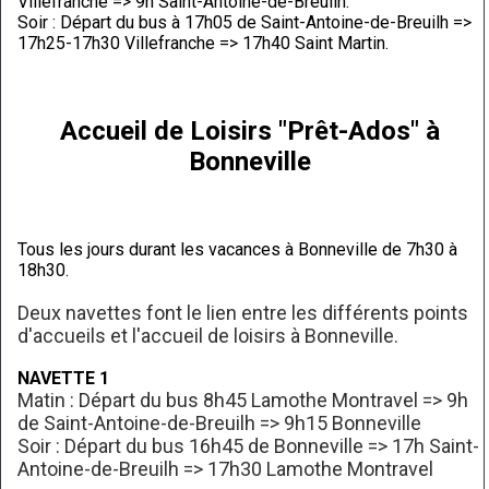
Villefranche => 9h Saint-Antoine-de-Breuilh.
Soir : Départ du bus à 17h05 de Saint-Antoine-de-Breuilh =>
17h25-17h30 Villefranche => 17h40 Saint Martin.
Accueil de Loisirs "Prêt-Ados" à
Bonneville
Tous les jours durant les vacances à Bonneville de 7h30 à
18h30.
Deux navettes font le lien entre les différents points
d'accueils et l'accueil de loisirs à Bonneville.
NAVETTE 1
Matin : Départ du bus 8h45 Lamothe Montravel => 9h
de Saint-Antoine-de-Breuilh => 9h15 Bonneville
Soir : Départ du bus 16h45 de Bonneville => 17h Saint-
Antoine-de-Breuilh => 17h30 Lamothe Montravel