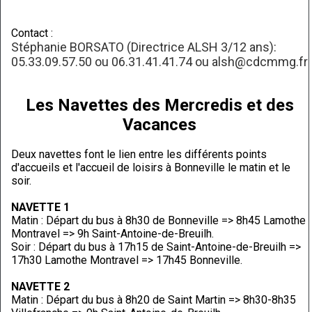
Contact :
Stéphanie BORSATO (Directrice ALSH 3/12 ans):
05.33.09.57.50 ou 06.31.41.41.74 ou alsh@cdcmmg.fr
Les Navettes des Mercredis et des
Vacances
Deux navettes font le lien entre les différents points
d'accueils et l'accueil de loisirs à Bonneville le matin et le
soir.
NAVETTE 1
Matin : Départ du bus à 8h30 de Bonneville => 8h45 Lamothe
Montravel => 9h Saint-Antoine-de-Breuilh.
Soir : Départ du bus à 17h15 de Saint-Antoine-de-Breuilh =>
17h30 Lamothe Montravel => 17h45 Bonneville.
NAVETTE 2
Matin : Départ du bus à 8h20 de Saint Martin => 8h30-8h35