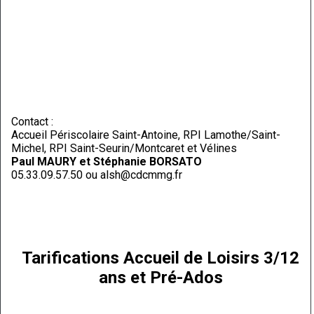
Contact :
Accueil Périscolaire Saint-Antoine, RPI Lamothe/Saint-
Michel, RPI Saint-Seurin/Montcaret et Vélines
Paul MAURY et Stéphanie BORSATO
05.33.09.57.50 ou alsh@cdcmmg.fr
Tarifications Accueil de Loisirs 3/12
ans et Pré-Ados