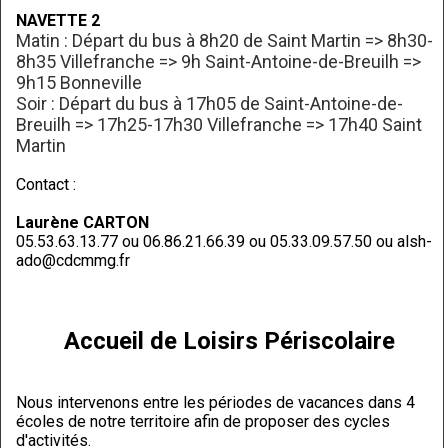
NAVETTE 2
Matin : Départ du bus à 8h20 de Saint Martin => 8h30-
8h35 Villefranche => 9h Saint-Antoine-de-Breuilh =>
9h15 Bonneville
Soir : Départ du bus à 17h05 de Saint-Antoine-de-
Breuilh => 17h25-17h30 Villefranche => 17h40 Saint
Martin
Contact :
Laurène CARTON
05.53.63.13.77 ou 06.86.21.66.39 ou 05.33.09.57.50 ou alsh-
ado@cdcmmg.fr
Accueil de Loisirs Périscolaire
Nous intervenons entre les périodes de vacances dans 4
écoles de notre territoire afin de proposer des cycles
d'activités.