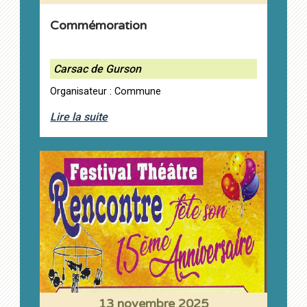
Commémoration
Carsac de Gurson
Organisateur : Commune
Lire la suite
13 novembre 2025