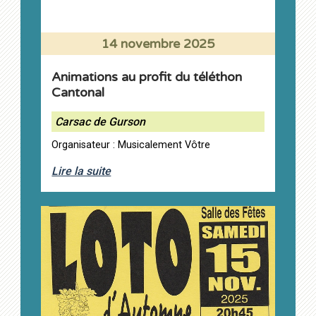
14 novembre 2025
Animations au profit du téléthon
Cantonal
Carsac de Gurson
Organisateur : Musicalement Vôtre
Lire la suite