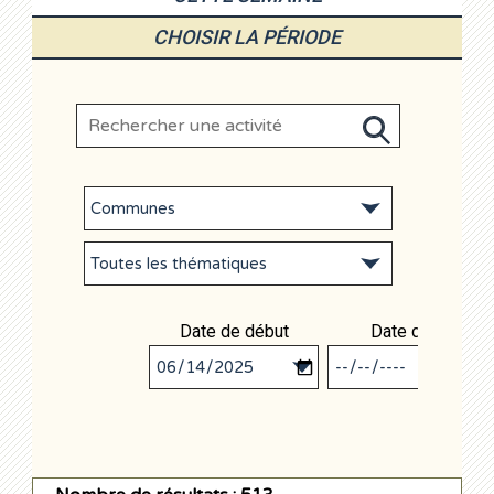
CHOISIR LA PÉRIODE
Date de début
Date de fin