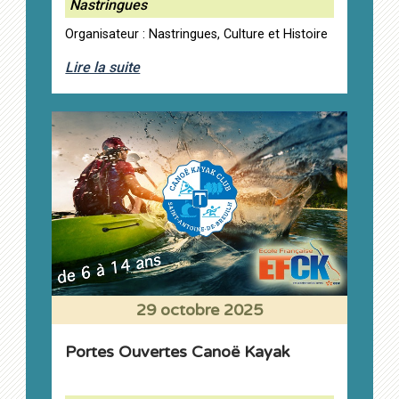
Nastringues
Organisateur : Nastringues, Culture et Histoire
Lire la suite
29 octobre 2025
Portes Ouvertes Canoë Kayak