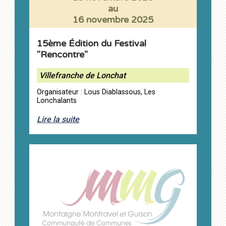
au
16 novembre 2025
15ème Édition du Festival
"Rencontre"
Villefranche de Lonchat
Organisateur : Lous Diablassous, Les
Lonchalants
Lire la suite