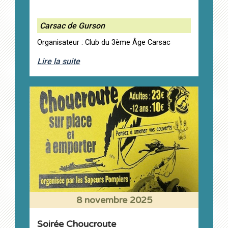
Carsac de Gurson
Organisateur : Club du 3ème Âge Carsac
Lire la suite
8 novembre 2025
Soirée Choucroute