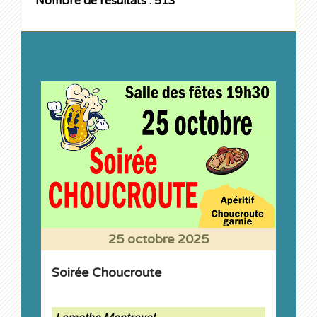
Nombre de résultats : 513
25 octobre 2025
Soirée Choucroute