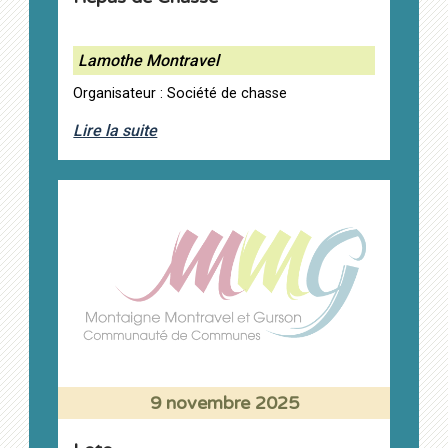
Lamothe Montravel
Organisateur : Société de chasse
Lire la suite
9 novembre 2025