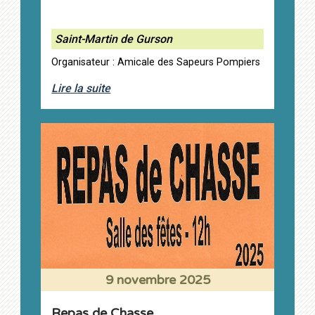
Saint-Martin de Gurson
Organisateur : Amicale des Sapeurs Pompiers
Lire la suite
9 novembre 2025
Repas de Chasse