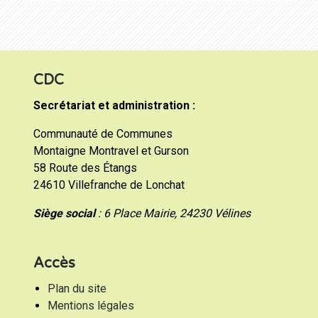
CDC
Secrétariat et administration :
Communauté de Communes
Montaigne Montravel et Gurson
58 Route des Étangs
24610 Villefranche de Lonchat
Siège social
: 6 Place Mairie, 24230 Vélines
Accès
Plan du site
Mentions légales