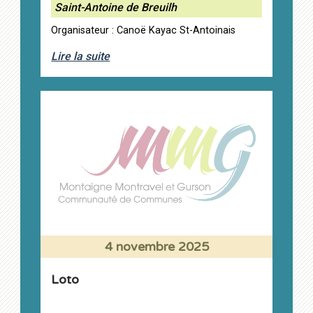
Saint-Antoine de Breuilh
Organisateur : Canoë Kayac St-Antoinais
Lire la suite
4 novembre 2025
Loto