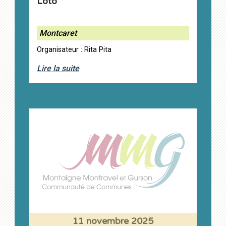
Loto
Montcaret
Organisateur : Rita Pita
Lire la suite
11 novembre 2025