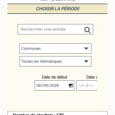
CHOISIR LA PÉRIODE
Date de début
Date de fin