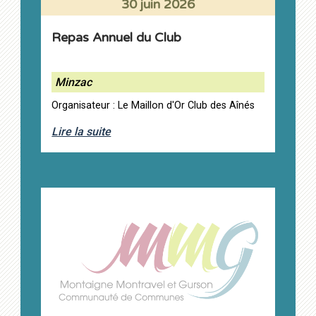
30 juin 2026
Repas Annuel du Club
Minzac
Organisateur : Le Maillon d'Or Club des Aînés
Lire la suite