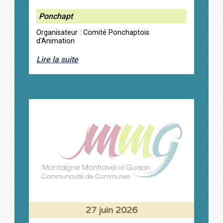
Ponchapt
Organisateur : Comité Ponchaptois
d'Animation
Lire la suite
27 juin 2026