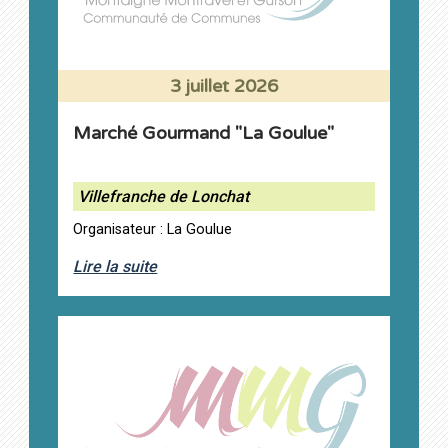
3 juillet 2026
Marché Gourmand "La Goulue"
Villefranche de Lonchat
Organisateur : La Goulue
Lire la suite