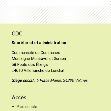
CDC
Secrétariat et administration :
Communauté de Communes
Montaigne Montravel et Gurson
58 Route des Étangs
24610 Villefranche de Lonchat
Siège social
: 6 Place Mairie, 24230 Vélines
Accès
Plan du site