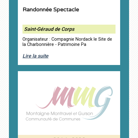
Randonnée Spectacle
Saint-Géraud de Corps
Organisateur : Compagnie Nordack le Site de
la Charbonnière - Patrimoine Pa
Lire la suite