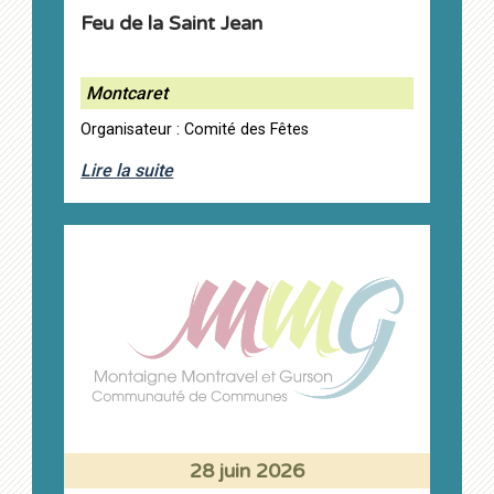
Feu de la Saint Jean
Montcaret
Organisateur : Comité des Fêtes
Lire la suite
28 juin 2026