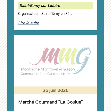
Saint-Rémy sur Lidoire
Organisateur : Saint Rémy en Fête
Lire la suite
26 juin 2026
Marché Gourmand "La Goulue"