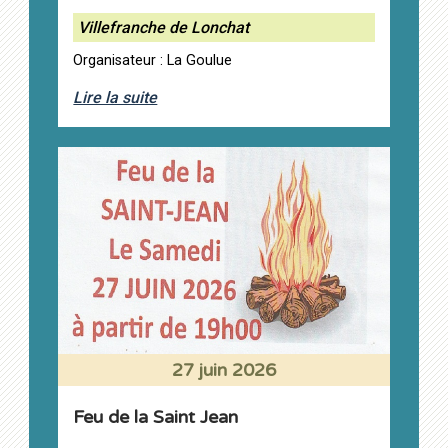
Villefranche de Lonchat
Organisateur : La Goulue
Lire la suite
27 juin 2026
Feu de la Saint Jean