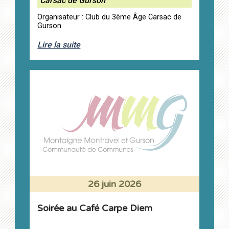
Carsac de Gurson
Organisateur : Club du 3ème Âge Carsac de
Gurson
Lire la suite
26 juin 2026
Soirée au Café Carpe Diem