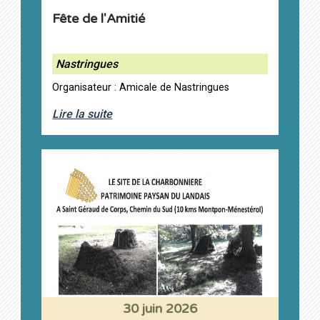
Fête de l'Amitié
Nastringues
Organisateur : Amicale de Nastringues
Lire la suite
30 juin 2026