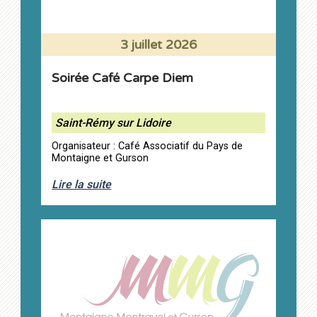
3 juillet 2026
Soirée Café Carpe Diem
Saint-Rémy sur Lidoire
Organisateur : Café Associatif du Pays de
Montaigne et Gurson
Lire la suite