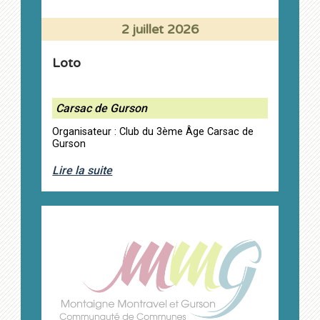
2 juillet 2026
Loto
Carsac de Gurson
Organisateur : Club du 3ème Âge Carsac de
Gurson
Lire la suite