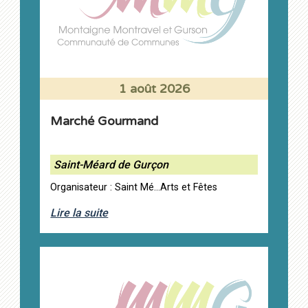
1 août 2026
Marché Gourmand
Saint-Méard de Gurçon
Organisateur : Saint Mé...Arts et Fêtes
Lire la suite