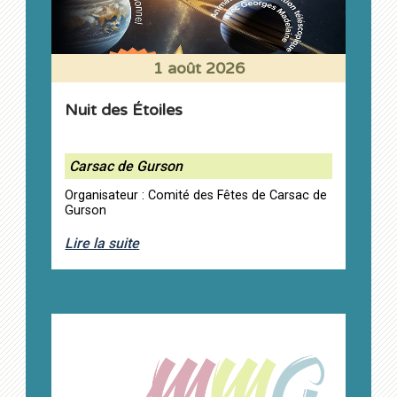
1 août 2026
Nuit des Étoiles
Carsac de Gurson
Organisateur : Comité des Fêtes de Carsac de
Gurson
Lire la suite