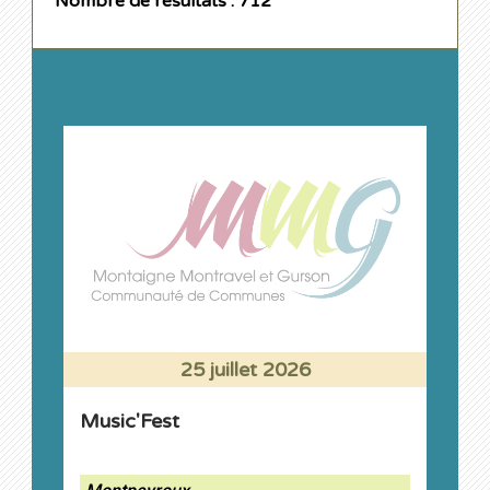
Nombre de résultats : 712
25 juillet 2026
Music'Fest