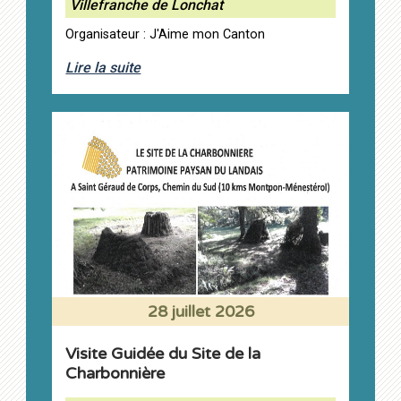
Villefranche de Lonchat
Organisateur : J'Aime mon Canton
Lire la suite
28 juillet 2026
Visite Guidée du Site de la
Charbonnière