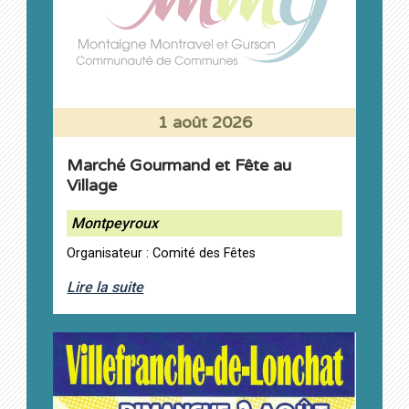
1 août 2026
Marché Gourmand et Fête au
Village
Montpeyroux
Organisateur : Comité des Fêtes
Lire la suite