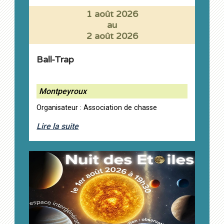
1 août 2026
au
2 août 2026
Ball-Trap
Montpeyroux
Organisateur : Association de chasse
Lire la suite