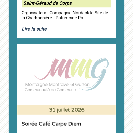
Saint-Géraud de Corps
Organisateur : Compagnie Nordack le Site de
la Charbonnière - Patrimoine Pa
Lire la suite
31 juillet 2026
Soirée Café Carpe Diem