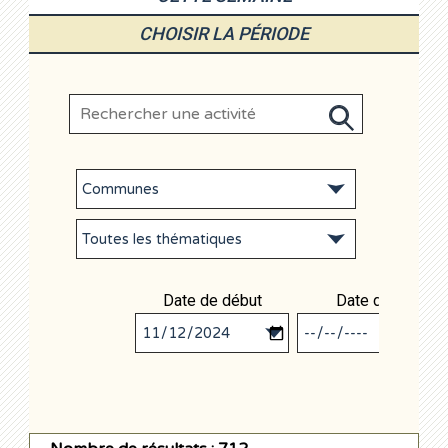
CHOISIR LA PÉRIODE
Date de début
Date de fin