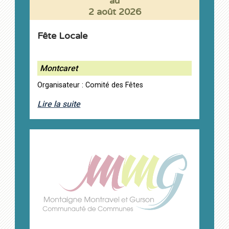
au
2 août 2026
Fête Locale
Montcaret
Organisateur : Comité des Fêtes
Lire la suite