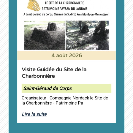
4 août 2026
Visite Guidée du Site de la
Charbonnière
Saint-Géraud de Corps
Organisateur : Compagnie Nordack le Site de
la Charbonnière - Patrimoine Pa
Lire la suite