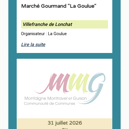
Marché Gourmand "La Goulue"
Villefranche de Lonchat
Organisateur : La Goulue
Lire la suite
31 juillet 2026