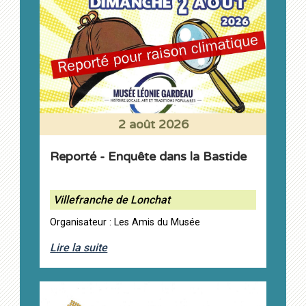
2 août 2026
Reporté - Enquête dans la Bastide
Villefranche de Lonchat
Organisateur : Les Amis du Musée
Lire la suite