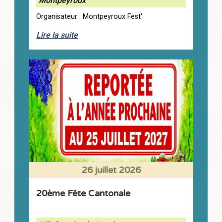
Montpeyroux
Organisateur : Montpeyroux Fest'
Lire la suite
26 juillet 2026
20ème Fête Cantonale