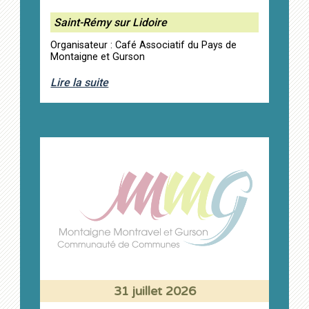
Saint-Rémy sur Lidoire
Organisateur : Café Associatif du Pays de
Montaigne et Gurson
Lire la suite
31 juillet 2026