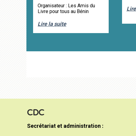
Organisateur : Les Amis du
Lire
Livre pour tous au Bénin
Lire la suite
CDC
Secrétariat et administration :