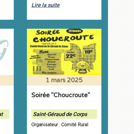
Lire la suite
1 mars 2025
Soirée "Choucroute"
at
Saint-Géraud de Corps
Organisateur : Comité Rural