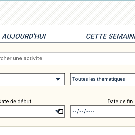
AUJOURD'HUI
CETTE SEMAIN
Date de début
Date de fin