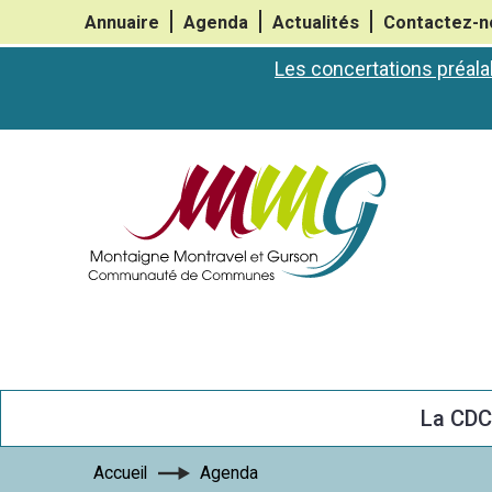
Annuaire
Agenda
Actualités
Contactez-n
Les concertations préala
La CD
Accueil
Agenda