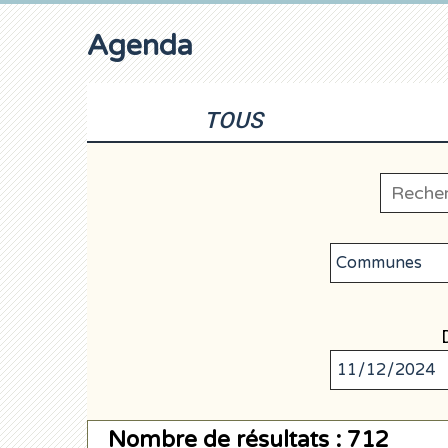
Agenda
TOUS
Nombre de résultats : 712