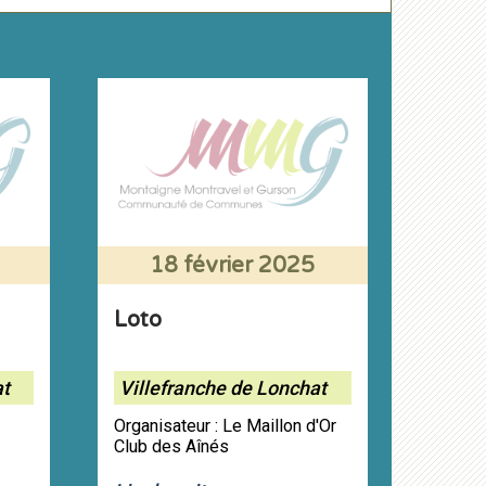
18 février 2025
Loto
at
Villefranche de Lonchat
Organisateur : Le Maillon d'Or
Club des Aînés