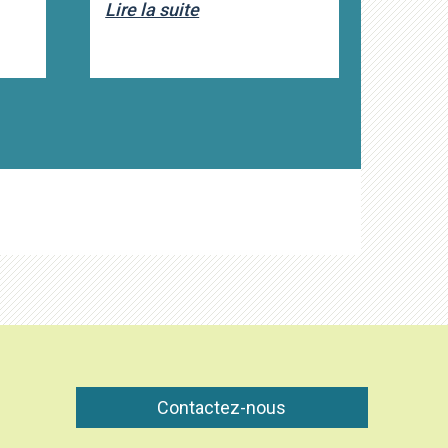
Lire la suite
Contactez-nous