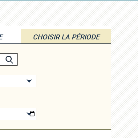
E
CHOISIR LA PÉRIODE