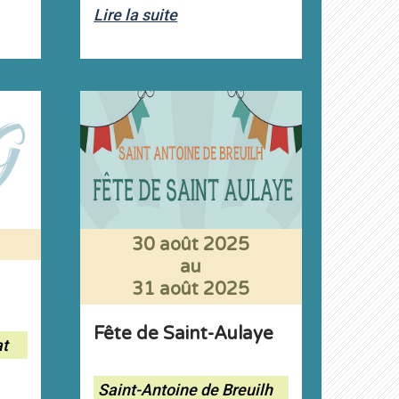
Lire la suite
30 août 2025
au
31 août 2025
Fête de Saint-Aulaye
at
Saint-Antoine de Breuilh