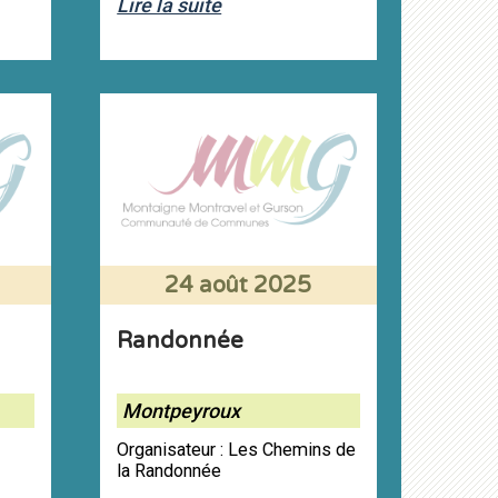
Lire la suite
24 août 2025
Randonnée
Montpeyroux
Organisateur : Les Chemins de
la Randonnée