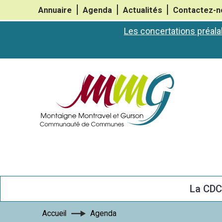
Annuaire
Agenda
Actualités
Contactez-n
Les concertations préala
La CD
Accueil
Agenda