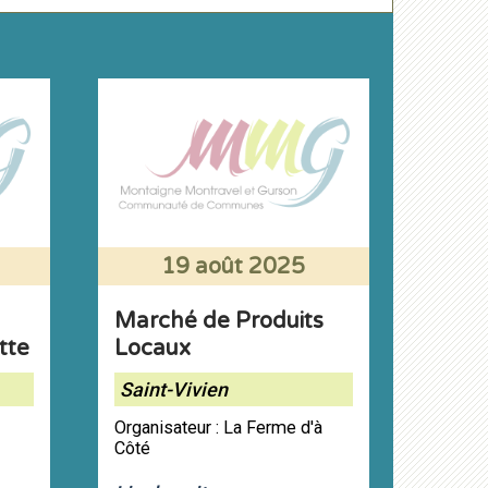
19 août 2025
Marché de Produits
tte
Locaux
Saint-Vivien
Organisateur : La Ferme d'à
Côté