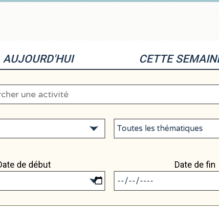
AUJOURD'HUI
CETTE SEMAIN
Date de début
Date de fin