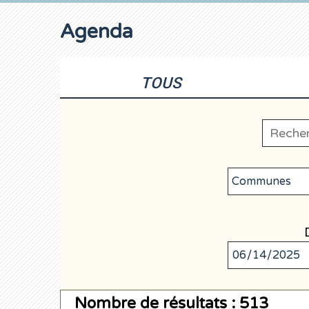
Agenda
TOUS
Nombre de résultats : 513