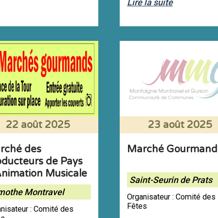
Lire la suite
22 août 2025
23 août 2025
rché des
Marché Gourmand
oducteurs de Pays
Animation Musicale
Saint-Seurin de Prats
mothe Montravel
Organisateur : Comité des
Fêtes
nisateur : Comité des