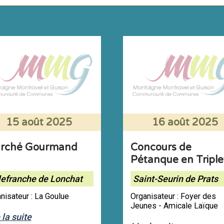
15 août 2025
16 août 2025
rché Gourmand
Concours de
Pétanque en Triple
lefranche de Lonchat
Saint-Seurin de Prats
nisateur : La Goulue
Organisateur : Foyer des
Jeunes - Amicale Laïque
 la suite