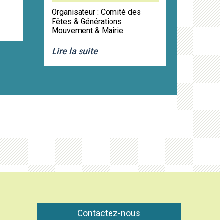
Organisateur : Comité des
Fêtes & Générations
Mouvement & Mairie
Lire la suite
Contactez-nous