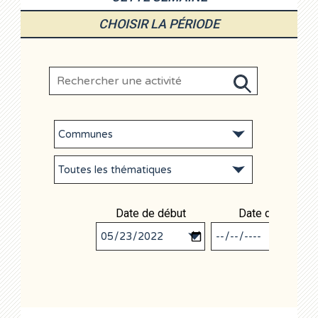
CHOISIR LA PÉRIODE
Date de début
Date de fin