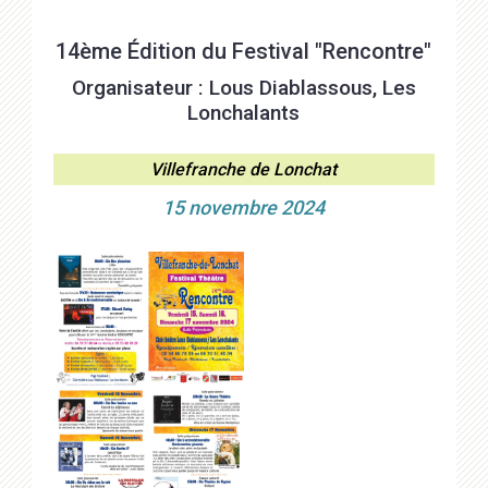
14ème Édition du Festival "Rencontre"
Organisateur : Lous Diablassous, Les
Lonchalants
Villefranche de Lonchat
15 novembre 2024