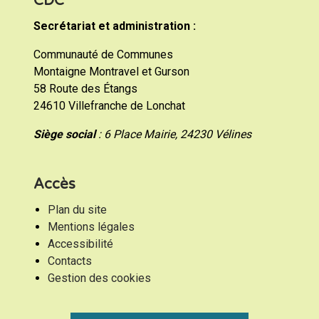
CDC
Secrétariat et administration :
Communauté de Communes
Montaigne Montravel et Gurson
58 Route des Étangs
24610 Villefranche de Lonchat
Siège social
: 6 Place Mairie, 24230 Vélines
Accès
Plan du site
Mentions légales
Accessibilité
Contacts
Gestion des cookies