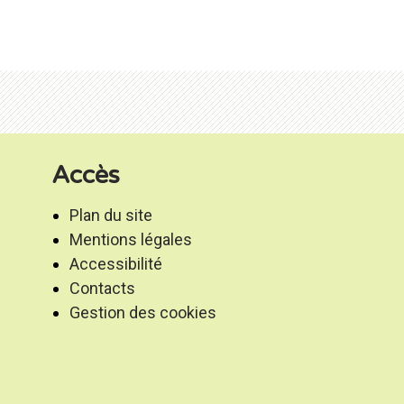
Accès
Plan du site
Mentions légales
Accessibilité
Contacts
Gestion des cookies