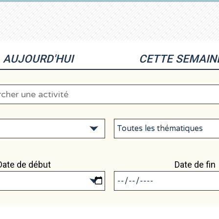
AUJOURD'HUI
CETTE SEMAIN
Date de début
Date de fin