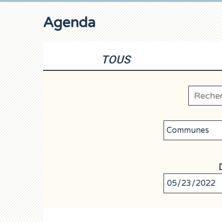
Agenda
TOUS