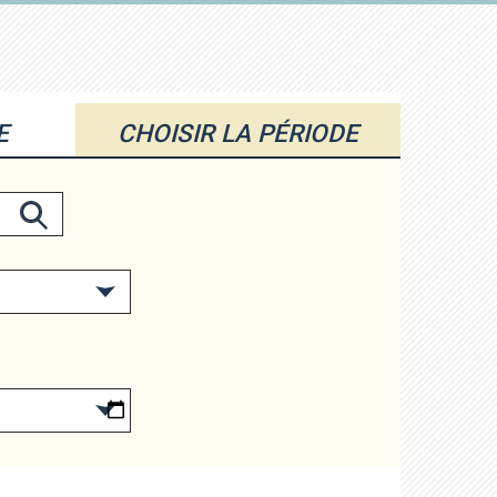
E
CHOISIR LA PÉRIODE