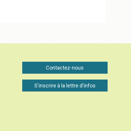
Contactez-nous
S'inscrire à la lettre d'infos