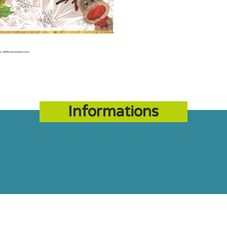
Informations