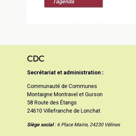
l'agenda
CDC
Secrétariat et administration :
Communauté de Communes
Montaigne Montravel et Gurson
58 Route des Étangs
24610 Villefranche de Lonchat
Siège social
: 6 Place Mairie, 24230 Vélines