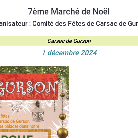
7ème Marché de Noël
anisateur : Comité des Fêtes de Carsac de Gu
Carsac de Gurson
1 décembre 2024