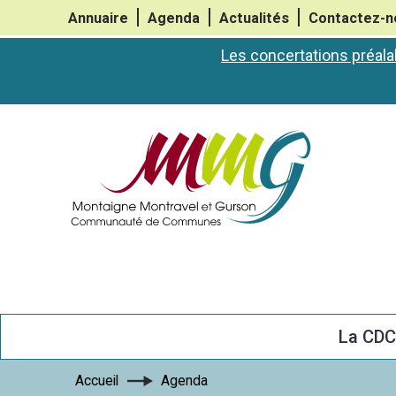
Annuaire
Agenda
Actualités
Contactez-n
Les concertations préala
La CD
Accueil
Agenda