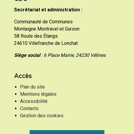
Secrétariat et administration :
Communauté de Communes
Montaigne Montravel et Gurson
58 Route des Étangs
24610 Villefranche de Lonchat
Siège social
: 6 Place Mairie, 24230 Vélines
Accès
Plan du site
Mentions légales
Accessibilité
Contacts
Gestion des cookies