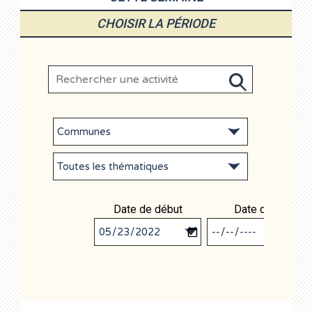
CHOISIR LA PÉRIODE
Date de début
Date de fin