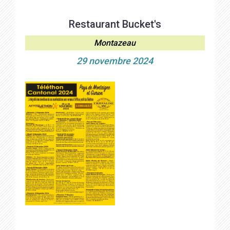
Restaurant Bucket's
Montazeau
29 novembre 2024