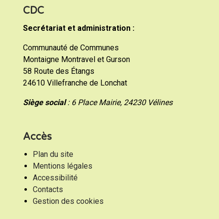
CDC
Secrétariat et administration :
Communauté de Communes
Montaigne Montravel et Gurson
58 Route des Étangs
24610 Villefranche de Lonchat
Siège social
: 6 Place Mairie, 24230 Vélines
Accès
Plan du site
Mentions légales
Accessibilité
Contacts
Gestion des cookies