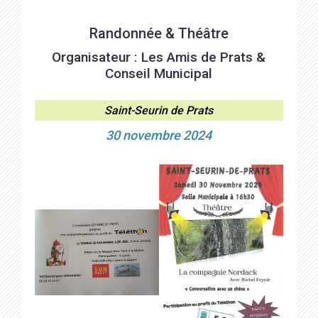
Randonnée & Théâtre
Organisateur : Les Amis de Prats &
Conseil Municipal
Saint-Seurin de Prats
30 novembre 2024