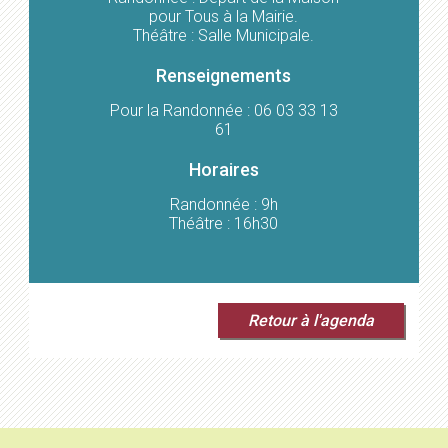
pour Tous à la Mairie.
Théâtre : Salle Municipale.
Renseignements
Pour la Randonnée : 06 03 33 13
61
Horaires
Randonnée : 9h
Théâtre : 16h30
Retour à l'agenda