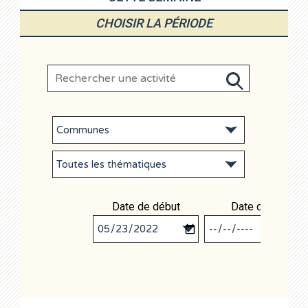
CHOISIR LA PÉRIODE
Date de début
Date de fin