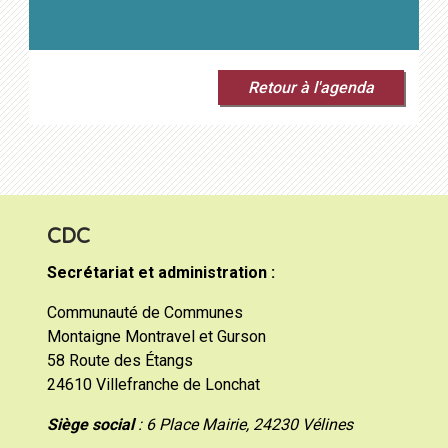
Retour à l'agenda
CDC
Secrétariat et administration :
Communauté de Communes
Montaigne Montravel et Gurson
58 Route des Étangs
24610 Villefranche de Lonchat
Siège social
: 6 Place Mairie, 24230 Vélines