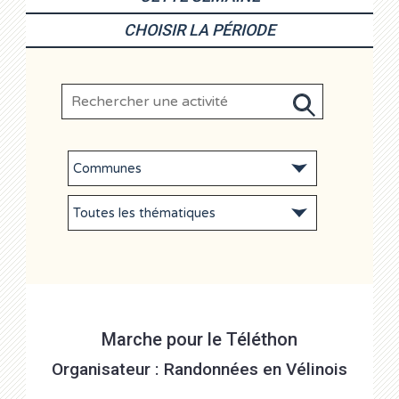
CHOISIR LA PÉRIODE
Marche pour le Téléthon
Organisateur : Randonnées en Vélinois