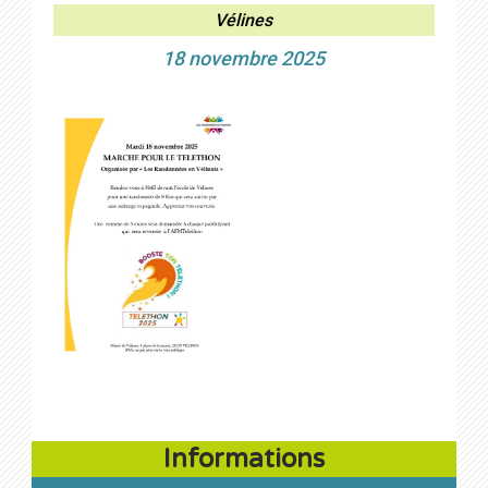
Vélines
18 novembre 2025
Informations