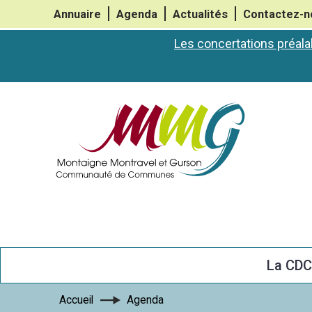
Annuaire
Agenda
Actualités
Contactez-n
Les concertations préala
La CD
Accueil
Agenda