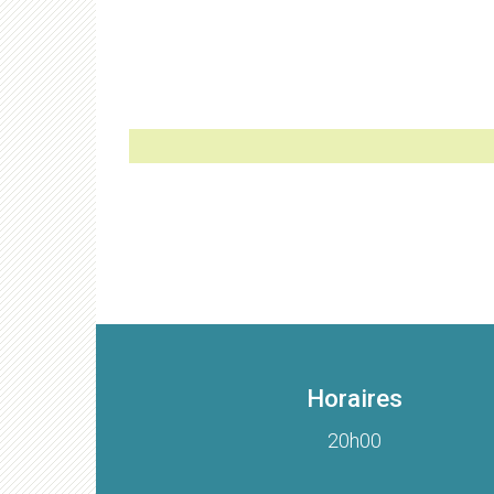
Horaires
20h00