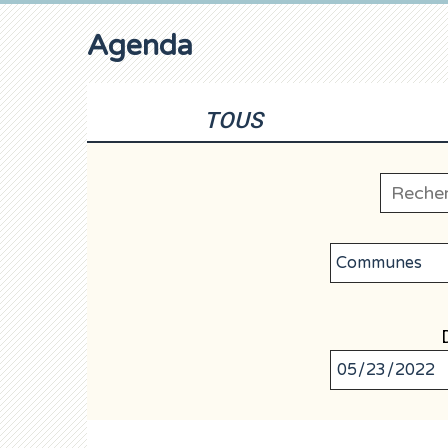
Agenda
TOUS