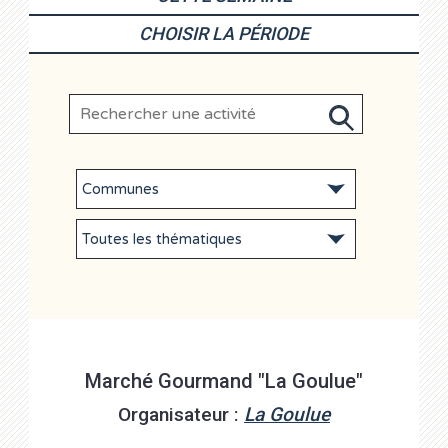
CHOISIR LA PÉRIODE
Marché Gourmand "La Goulue"
Organisateur :
La Goulue