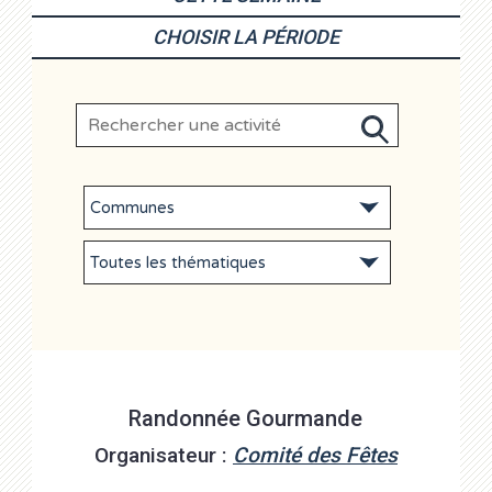
CHOISIR LA PÉRIODE
Randonnée Gourmande
Organisateur :
Comité des Fêtes