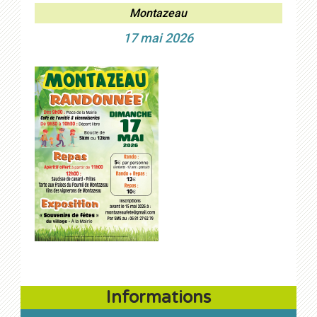
Montazeau
17 mai 2026
Informations