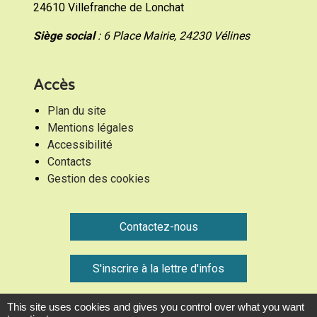
24610 Villefranche de Lonchat
Siège social
: 6 Place Mairie, 24230 Vélines
Accès
Plan du site
Mentions légales
Accessibilité
Contacts
Gestion des cookies
Contactez-nous
S'inscrire à la lettre d'infos
This site uses cookies and gives you control over what you want
Communauté de Communes Montaigne Montravel et