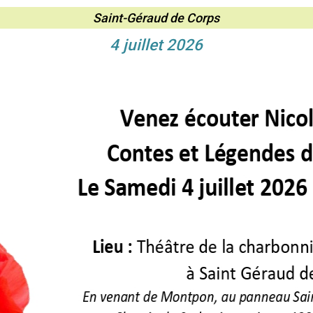
Saint-Géraud de Corps
4 juillet 2026