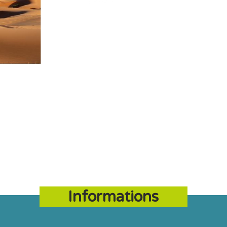
Informations