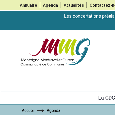
Annuaire
Agenda
Actualités
Contactez-n
Les concertations préala
La CD
Accueil
Agenda