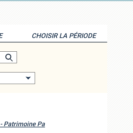
E
CHOISIR LA PÉRIODE
- Patrimoine Pa