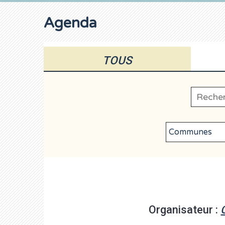
Agenda
TOUS
Organisateur :