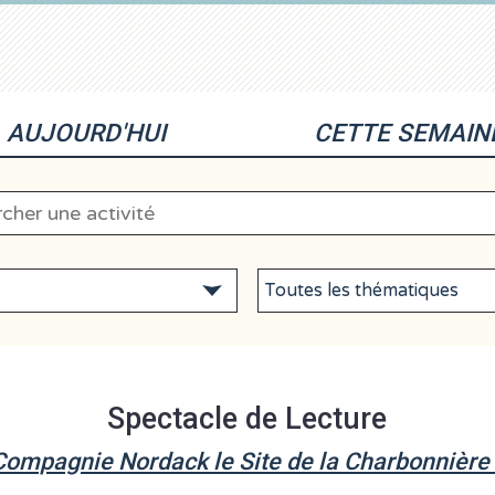
AUJOURD'HUI
CETTE SEMAIN
Spectacle de Lecture
Compagnie Nordack le Site de la Charbonnière 