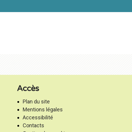
Accès
Plan du site
Mentions légales
Accessibilité
Contacts