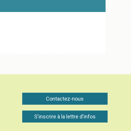
Contactez-nous
S'inscrire à la lettre d'infos