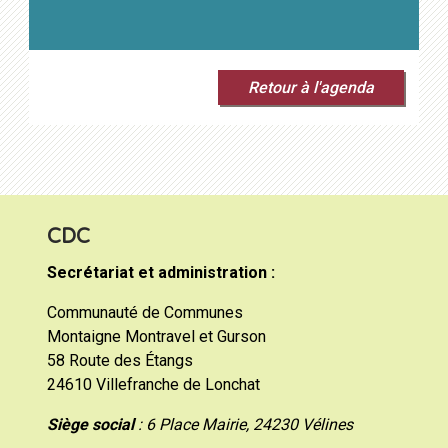
Retour à l'agenda
CDC
Secrétariat et administration :
Communauté de Communes
Montaigne Montravel et Gurson
58 Route des Étangs
24610 Villefranche de Lonchat
Siège social
: 6 Place Mairie, 24230 Vélines