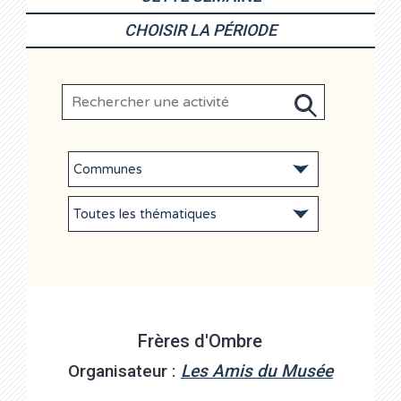
CHOISIR LA PÉRIODE
Frères d'Ombre
Organisateur :
Les Amis du Musée