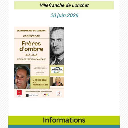
Villefranche de Lonchat
20 juin 2026
Informations