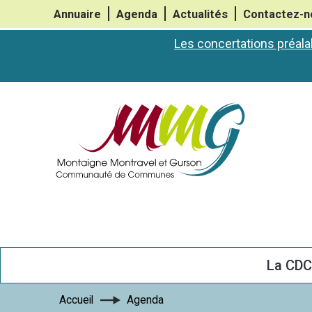
Annuaire
Agenda
Actualités
Contactez-n
Les concertations préala
La CD
Accueil
Agenda