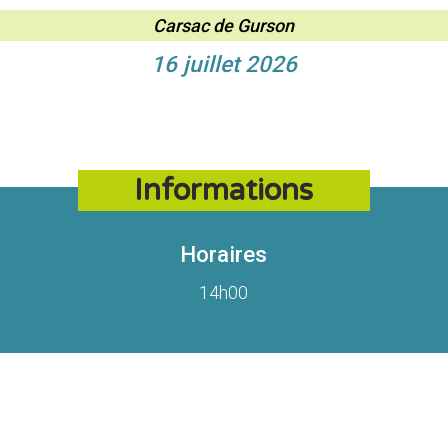
Carsac de Gurson
16 juillet 2026
Informations
Horaires
14h00