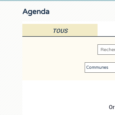
Agenda
TOUS
Or