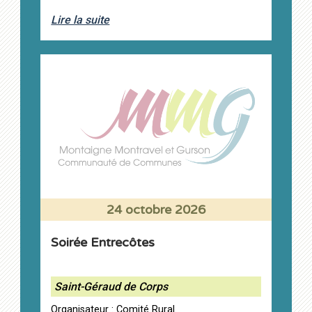
Lire la suite
24 octobre 2026
Soirée Entrecôtes
Saint-Géraud de Corps
Organisateur : Comité Rural