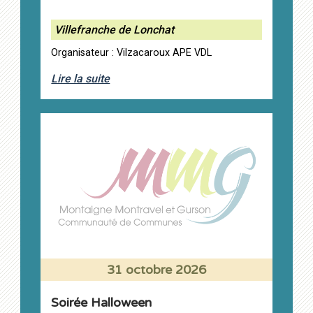
Villefranche de Lonchat
Organisateur : Vilzacaroux APE VDL
Lire la suite
31 octobre 2026
Soirée Halloween