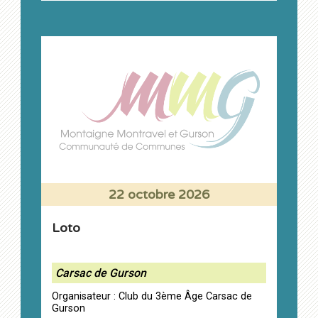
22 octobre 2026
Loto
Carsac de Gurson
Organisateur : Club du 3ème Âge Carsac de
Gurson