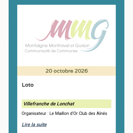
20 octobre 2026
Loto
Villefranche de Lonchat
Organisateur : Le Maillon d'Or Club des Aînés
Lire la suite