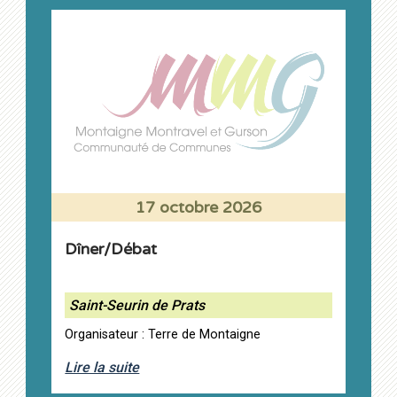
17 octobre 2026
Dîner/Débat
Saint-Seurin de Prats
Organisateur : Terre de Montaigne
Lire la suite