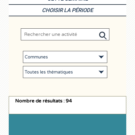
CHOISIR LA PÉRIODE
Nombre de résultats : 94