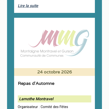
Lire la suite
24 octobre 2026
Repas d'Automne
Lamothe Montravel
Organisateur : Comité des Fêtes