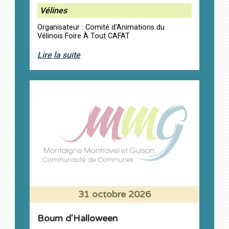
Vélines
Organisateur : Comité d'Animations du
Vélinois Foire À Tout CAFAT
Lire la suite
31 octobre 2026
Boum d'Halloween