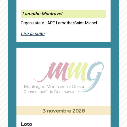
Lamothe Montravel
Organisateur : APE Lamothe/Saint-Michel
Lire la suite
3 novembre 2026
Loto