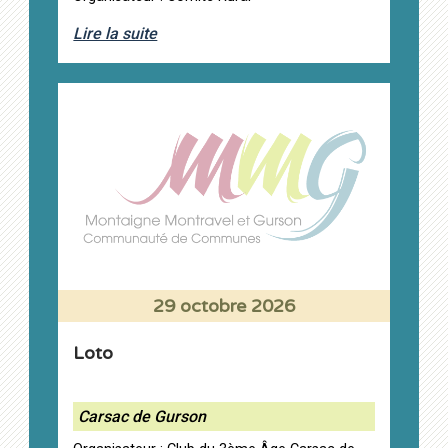
Lire la suite
29 octobre 2026
Loto
Carsac de Gurson