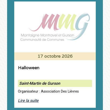
17 octobre 2026
Halloween
Saint-Martin de Gurson
Organisateur : Association Des Lièvres
Lire la suite