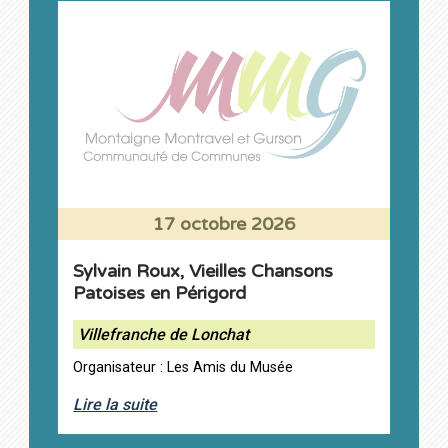
17 octobre 2026
Sylvain Roux, Vieilles Chansons
Patoises en Périgord
Villefranche de Lonchat
Organisateur : Les Amis du Musée
Lire la suite