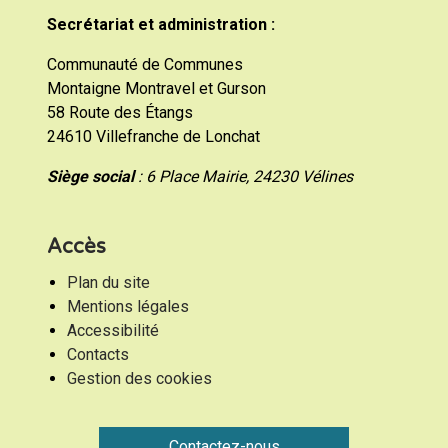
Secrétariat et administration :
Communauté de Communes
Montaigne Montravel et Gurson
58 Route des Étangs
24610 Villefranche de Lonchat
Siège social
: 6 Place Mairie, 24230 Vélines
Accès
Plan du site
Mentions légales
Accessibilité
Contacts
Gestion des cookies
Contactez-nous