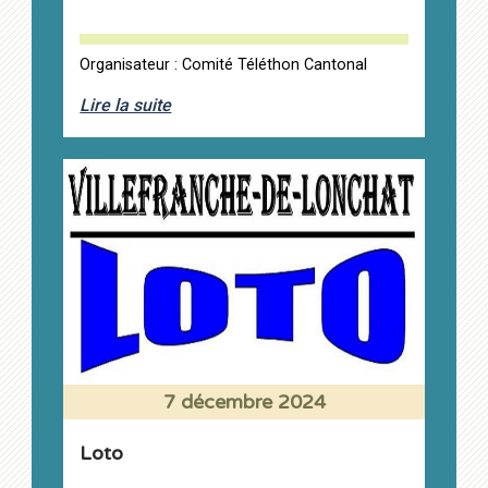
Organisateur : Comité Téléthon Cantonal
Lire la suite
7 décembre 2024
Loto