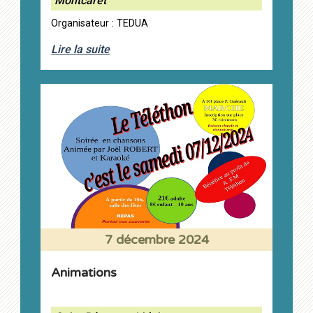
Montcaret
Organisateur : TEDUA
Lire la suite
7 décembre 2024
Animations