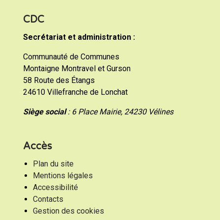
CDC
Secrétariat et administration :
Communauté de Communes
Montaigne Montravel et Gurson
58 Route des Étangs
24610 Villefranche de Lonchat
Siège social
: 6 Place Mairie, 24230 Vélines
Accès
Plan du site
Mentions légales
Accessibilité
Contacts
Gestion des cookies