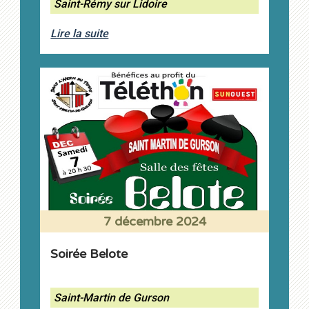
Saint-Rémy sur Lidoire
Lire la suite
7 décembre 2024
Soirée Belote
Saint-Martin de Gurson