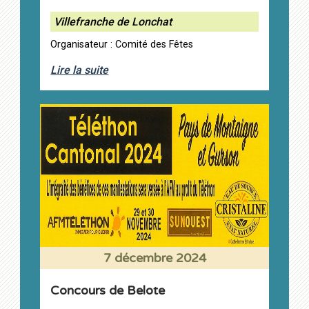
Villefranche de Lonchat
Organisateur : Comité des Fêtes
Lire la suite
7 décembre 2024
Concours de Belote