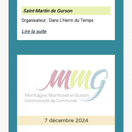
Saint-Martin de Gurson
Organisateur : Dans L'Herm du Temps
Lire la suite
7 décembre 2024