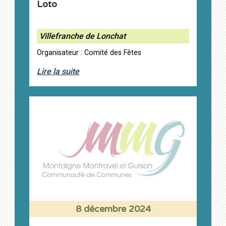
Loto
Villefranche de Lonchat
Organisateur : Comité des Fêtes
Lire la suite
8 décembre 2024