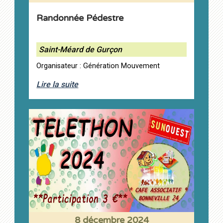
Randonnée Pédestre
Saint-Méard de Gurçon
Organisateur : Génération Mouvement
Lire la suite
8 décembre 2024