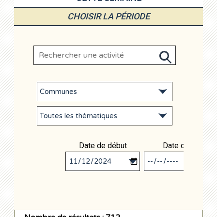
CHOISIR LA PÉRIODE
Date de début
Date de fin