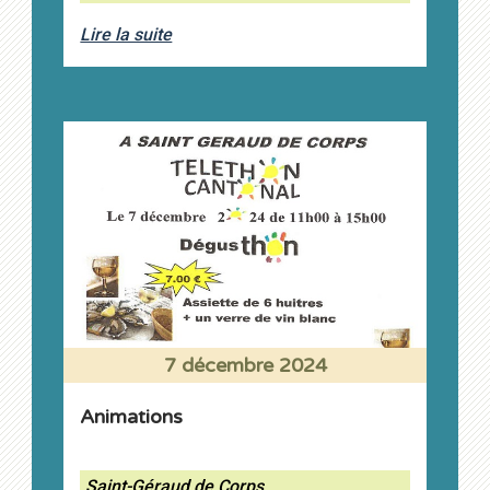
Lire la suite
7 décembre 2024
Animations
Saint-Géraud de Corps