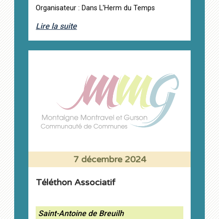
Organisateur : Dans L'Herm du Temps
Lire la suite
7 décembre 2024
Téléthon Associatif
Saint-Antoine de Breuilh