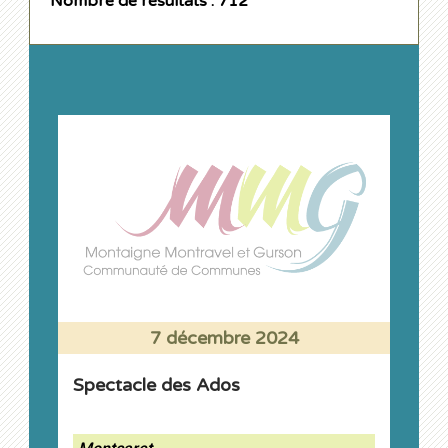
Nombre de résultats : 712
7 décembre 2024
Spectacle des Ados