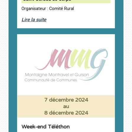
Organisateur : Comité Rural
Lire la suite
7 décembre 2024
au
8 décembre 2024
Week-end Téléthon