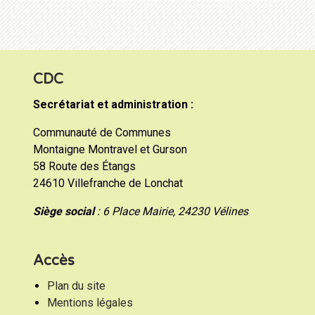
CDC
Secrétariat et administration :
Communauté de Communes
Montaigne Montravel et Gurson
58 Route des Étangs
24610 Villefranche de Lonchat
Siège social
: 6 Place Mairie, 24230 Vélines
Accès
Plan du site
Mentions légales