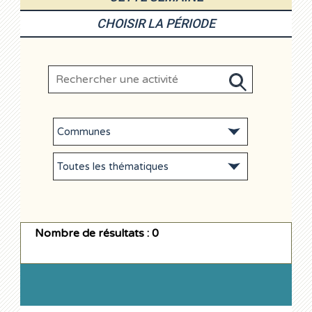
CHOISIR LA PÉRIODE
Nombre de résultats : 0