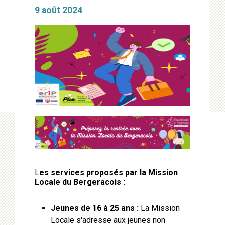
9 août 2024
L
es services proposés par la Mission
Locale du Bergeracois :
Jeunes de 16 à 25 ans :
La Mission
Locale s'adresse aux jeunes non