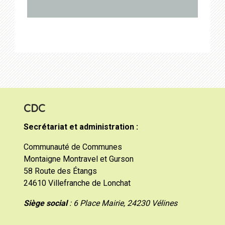
CDC
Secrétariat et administration :
Communauté de Communes
Montaigne Montravel et Gurson
58 Route des Étangs
24610 Villefranche de Lonchat
Siège social
: 6 Place Mairie, 24230 Vélines