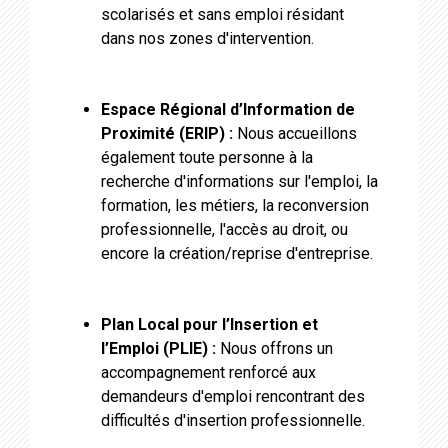
scolarisés et sans emploi résidant
dans nos zones d'intervention.
Espace Régional d’Information de
Proximité (ERIP) :
Nous accueillons
également toute personne à la
recherche d'informations sur l'emploi, la
formation, les métiers, la reconversion
professionnelle, l'accès au droit, ou
encore la création/reprise d'entreprise.
Plan Local pour l’Insertion et
l’Emploi (PLIE) :
Nous offrons un
accompagnement renforcé aux
demandeurs d'emploi rencontrant des
difficultés d'insertion professionnelle.