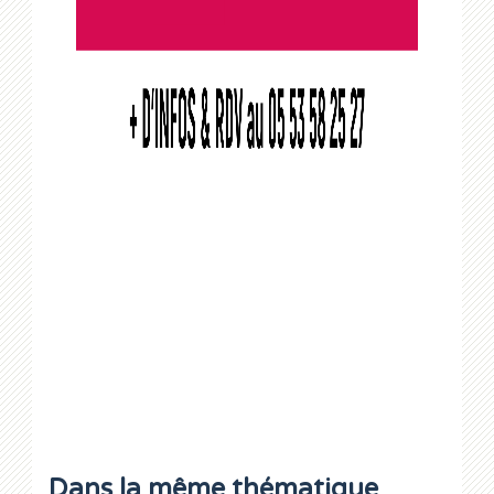
Dans la même thématique