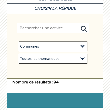
CHOISIR LA PÉRIODE
Nombre de résultats : 94