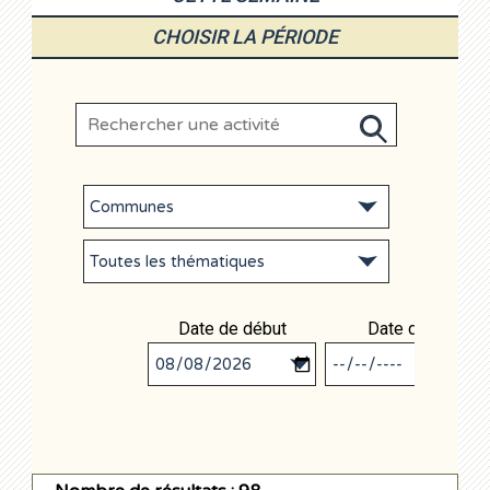
CHOISIR LA PÉRIODE
Date de début
Date de fin