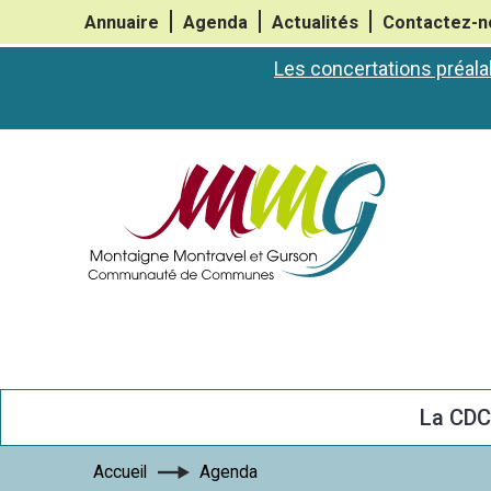
Annuaire
Agenda
Actualités
Contactez-n
Les concertations préala
La CD
Accueil
Agenda