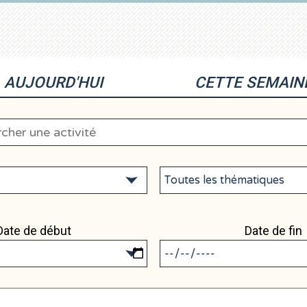
AUJOURD'HUI
CETTE SEMAIN
Date de début
Date de fin