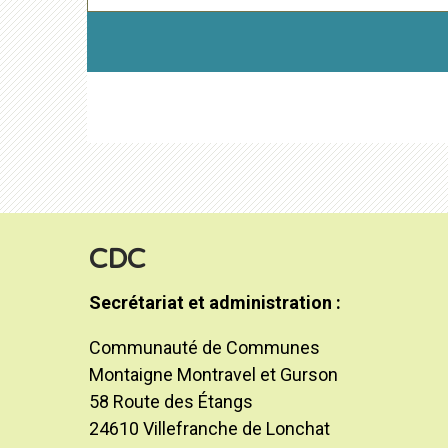
CDC
Secrétariat et administration :
Communauté de Communes
Montaigne Montravel et Gurson
58 Route des Étangs
24610 Villefranche de Lonchat