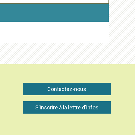
Contactez-nous
S'inscrire à la lettre d'infos