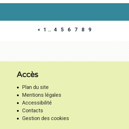
1
...
4
5
6
7
8
9
Accès
Plan du site
Mentions légales
Accessibilité
Contacts
Gestion des cookies