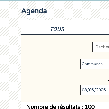
Agenda
TOUS
Nombre de résultats : 100