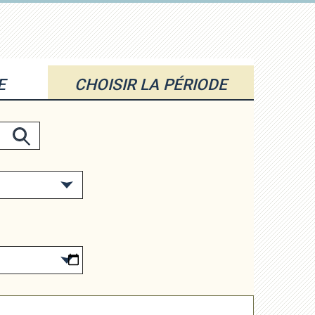
E
CHOISIR LA PÉRIODE