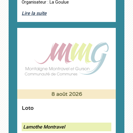
Organisateur : La Goulue
Lire la suite
8 août 2026
Loto
Lamothe Montravel