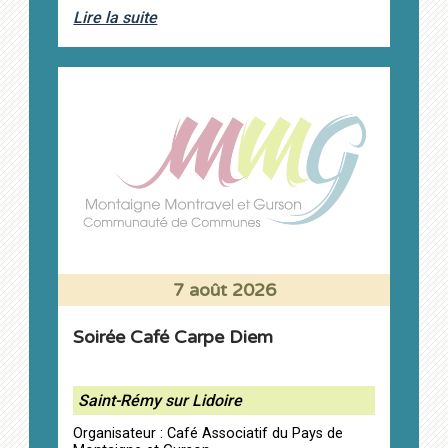
Lire la suite
7 août 2026
Soirée Café Carpe Diem
Saint-Rémy sur Lidoire
Organisateur : Café Associatif du Pays de