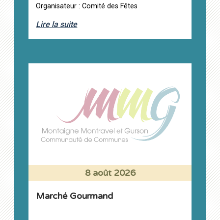
Organisateur : Comité des Fêtes
Lire la suite
8 août 2026
Marché Gourmand