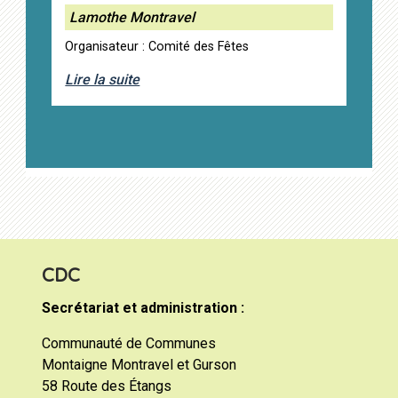
Lamothe Montravel
Organisateur : Comité des Fêtes
Lire la suite
CDC
Secrétariat et administration :
Communauté de Communes
Montaigne Montravel et Gurson
58 Route des Étangs