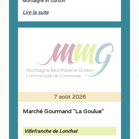
Montaigne et Gurson
Lire la suite
7 août 2026
Marché Gourmand "La Goulue"
Villefranche de Lonchat