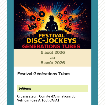
6 août 2026
au
8 août 2026
Festival Générations Tubes
Vélines
Organisateur : Comité d'Animations du
Vélinois Foire À Tout CAFAT