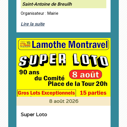
Saint-Antoine de Breuilh
Organisateur : Mairie
Lire la suite
8 août 2026
Super Loto