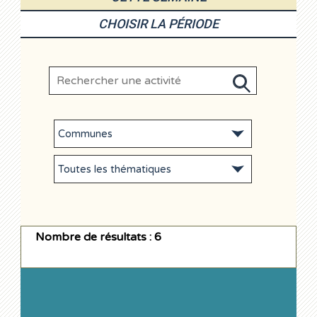
CHOISIR LA PÉRIODE
Nombre de résultats : 6