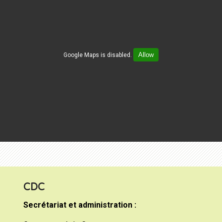
Allow
Google Maps is disabled.
CDC
Secrétariat et administration :