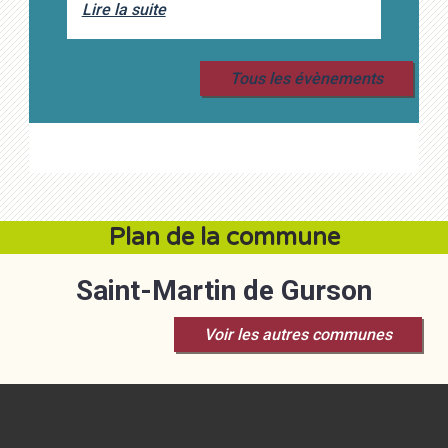
Lire la suite
Tous les évènements
Plan de la commune
Saint-Martin de Gurson
Voir les autres communes