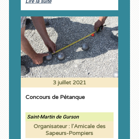
Lire la suite
3 juillet 2021
Concours de Pétanque
Saint-Martin de Gurson
Organisateur : l'Amicale des
Sapeurs-Pompiers