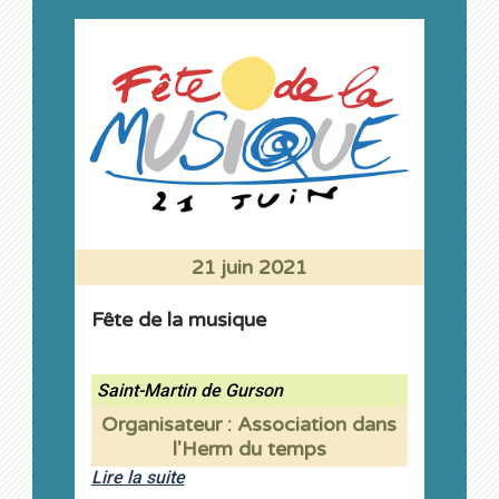
21 juin 2021
Fête de la musique
Saint-Martin de Gurson
Organisateur : Association dans
l'Herm du temps
Lire la suite