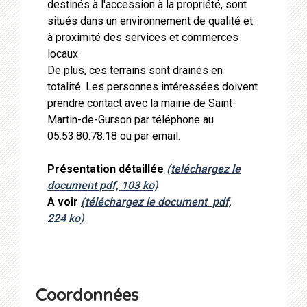
destinés à l'accession à la propriété, sont
situés dans un environnement de qualité et
à proximité des services et commerces
locaux.
De plus, ces terrains sont drainés en
totalité. Les personnes intéressées doivent
prendre contact avec la mairie de Saint-
Martin-de-Gurson par téléphone au
05.53.80.78.18 ou par email.
Présentation détaillée
(teléchargez le
document pdf, 103 ko)
A voir
(téléchargez le document pdf,
224 ko)
Coordonnées