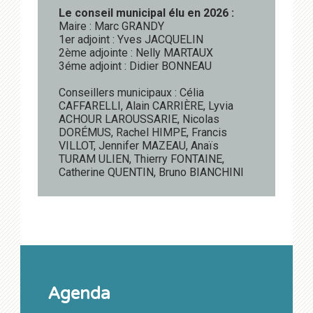
Le conseil municipal élu en 2026 :
Maire : Marc GRANDY
1er adjoint : Yves JACQUELIN
2ème adjointe : Nelly MARTAUX
3éme adjoint : Didier BONNEAU
Conseillers municipaux : Célia
CAFFARELLI, Alain CARRIÈRE, Lyvia
ACHOUR LAROUSSARIE, Nicolas
DORÉMUS, Rachel HIMPE, Francis
VILLOT, Jennifer MAZEAU, Anaïs
TURAM ULIEN, Thierry FONTAINE,
Catherine QUENTIN, Bruno BIANCHINI
Agenda