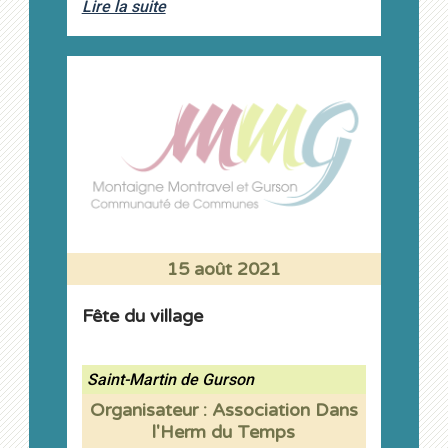
Lire la suite
15 août 2021
Fête du village
Saint-Martin de Gurson
Organisateur : Association Dans
l'Herm du Temps