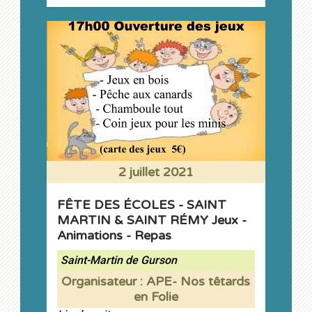
2 juillet 2021
FÊTE DES ÉCOLES - SAINT
MARTIN & SAINT RÉMY Jeux -
Animations - Repas
Saint-Martin de Gurson
Organisateur : APE- Nos têtards
en Folie